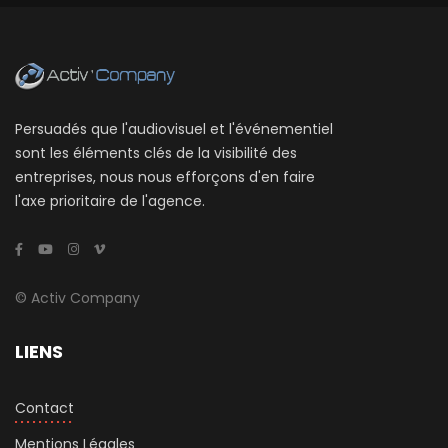
Persuadés que l'audiovisuel et l'événementiel
sont les éléments clés de la visibilité des
entreprises, nous nous efforçons d'en faire
l'axe prioritaire de l'agence.
© Activ Company
LIENS
Contact
Mentions Légales