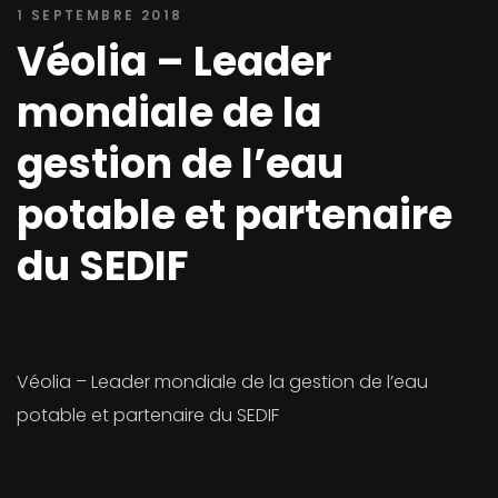
1 SEPTEMBRE 2018
Véolia – Leader
mondiale de la
gestion de l’eau
potable et partenaire
du SEDIF
Véolia – Leader mondiale de la gestion de l’eau
potable et partenaire du SEDIF