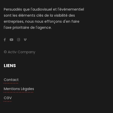
Persuadés que l'audiovisuel et l'événementiel
sont les éléments clés de la visibilité des
entreprises, nous nous efforçons d'en faire
l'axe prioritaire de l'agence.
© Activ Company
LIENS
Contact
Mentions Légales
CGV