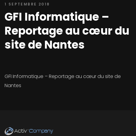
1 SEPTEMBRE 2018
GFI Informatique –
Reportage au cœur du
site de Nantes
GFI Informatique – Reportage au cœur du site de
Nantes