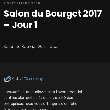
1 SEPTEMBRE 2018
Salon du Bourget 2017
– Jour 1
Salon du Bourget 2017 – Jour 1
Persuadés que l'audiovisuel et l'événementiel
sont les éléments clés de la visibilité des
entreprises, nous nous efforçons d'en faire
l'axe prioritaire de l'agence.