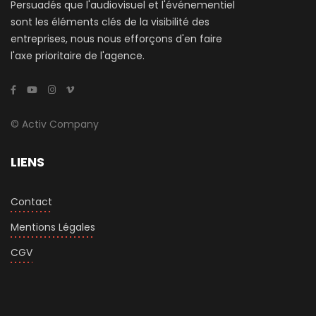
Persuadés que l'audiovisuel et l'événementiel
sont les éléments clés de la visibilité des
entreprises, nous nous efforçons d'en faire
l'axe prioritaire de l'agence.
© Activ Company
LIENS
Contact
Mentions Légales
CGV