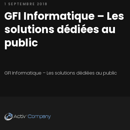
1 SEPTEMBRE 2018
GFI Informatique – Les
solutions dédiées au
public
GFI Informatique – Les solutions dédiées au public