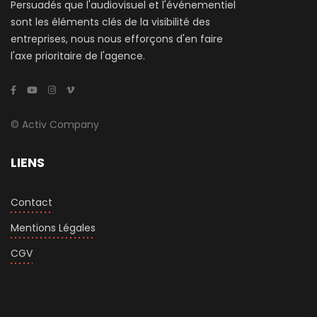
Persuadés que l'audiovisuel et l'événementiel
sont les éléments clés de la visibilité des
entreprises, nous nous efforçons d'en faire
l'axe prioritaire de l'agence.
© Activ Company
LIENS
Contact
Mentions Légales
CGV