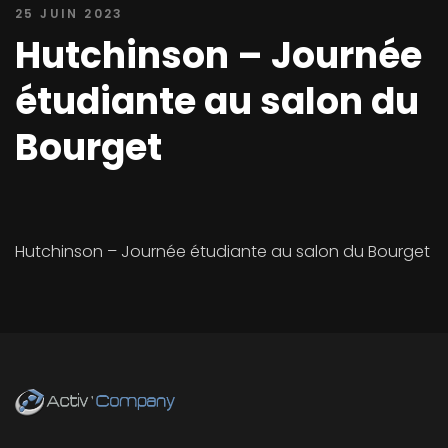
25 JUIN 2023
Hutchinson – Journée
étudiante au salon du
Bourget
Hutchinson – Journée étudiante au salon du Bourget