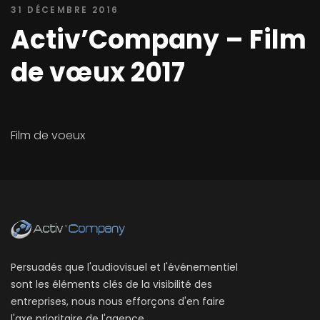
31 DÉCEMBRE 2016
Activ’Company – Film
de vœux 2017
Film de voeux
Persuadés que l'audiovisuel et l'événementiel
sont les éléments clés de la visibilité des
entreprises, nous nous efforçons d'en faire
l'axe prioritaire de l'agence.