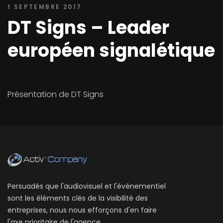
1 SEPTEMBRE 2017
DT Signs – Leader
européen signalétique
Présentation de DT Signs
Persuadés que l'audiovisuel et l'événementiel
sont les éléments clés de la visibilité des
entreprises, nous nous efforçons d'en faire
l'axe prioritaire de l'agence.