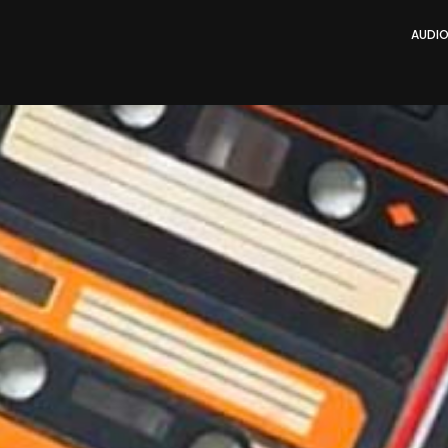
AUDIO