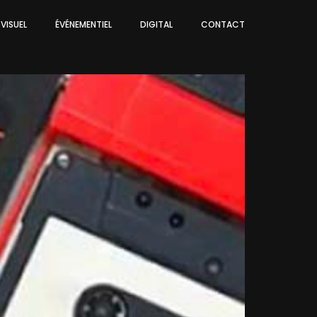
VISUEL
ÉVÉNEMENTIEL
DIGITAL
CONTACT