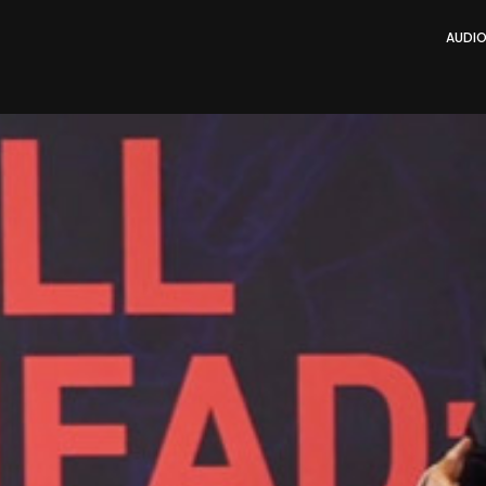
AUDIO