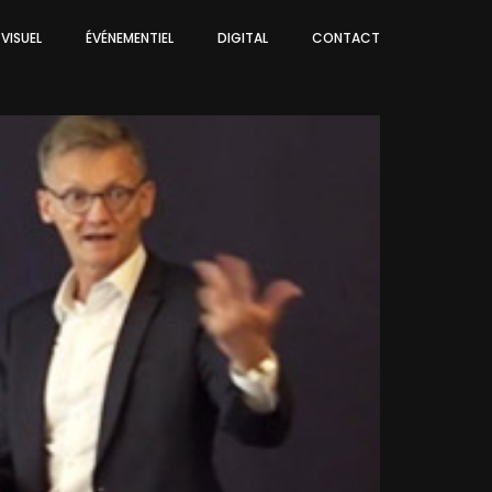
VISUEL
ÉVÉNEMENTIEL
DIGITAL
CONTACT