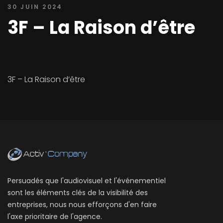
30 JUIN 2024
3F – La Raison d’être
3F – La Raison d’être
Persuadés que l'audiovisuel et l'événementiel
sont les éléments clés de la visibilité des
entreprises, nous nous efforçons d'en faire
l'axe prioritaire de l'agence.