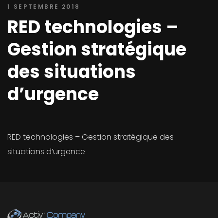
1 SEPTEMBRE 2018
RED technologies –
Gestion stratégique
des situations
d’urgence
RED technologies – Gestion stratégique des
situations d’urgence