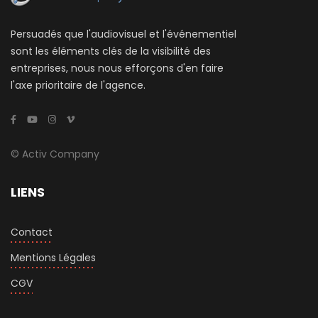
Persuadés que l'audiovisuel et l'événementiel
sont les éléments clés de la visibilité des
entreprises, nous nous efforçons d'en faire
l'axe prioritaire de l'agence.
© Activ Company
LIENS
Contact
Mentions Légales
CGV