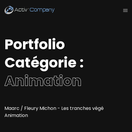
Portfolio
Catégorie :
Animation
Maarc / Fleury Michon - Les tranches végé
Animation