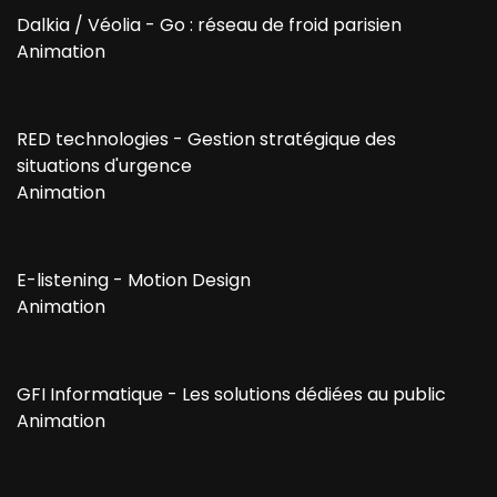
Dalkia / Véolia - Go : réseau de froid parisien
Animation
RED technologies - Gestion stratégique des
situations d'urgence
Animation
E-listening - Motion Design
Animation
GFI Informatique - Les solutions dédiées au public
Animation