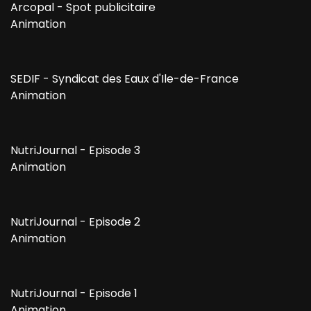
Arcopal - Spot publicitaire
Animation
SEDIF - Syndicat des Eaux d'Ile-de-France
Animation
NutriJournal - Episode 3
Animation
NutriJournal - Episode 2
Animation
NutriJournal - Episode 1
Animation