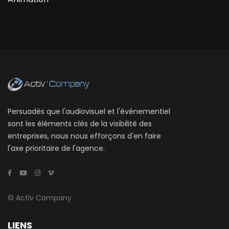
Persuadés que l'audiovisuel et l'événementiel
sont les éléments clés de la visibilité des
entreprises, nous nous efforçons d'en faire
l'axe prioritaire de l'agence.
© Activ Company
LIENS